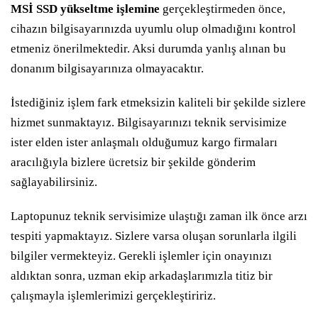
MSİ SSD yükseltme işlemine
gerçekleştirmeden önce,
cihazın bilgisayarınızda uyumlu olup olmadığını kontrol
etmeniz önerilmektedir. Aksi durumda yanlış alınan bu
donanım bilgisayarınıza olmayacaktır.
İstediğiniz işlem fark etmeksizin kaliteli bir şekilde sizlere
hizmet sunmaktayız. Bilgisayarınızı teknik servisimize
ister elden ister anlaşmalı olduğumuz kargo firmaları
aracılığıyla bizlere ücretsiz bir şekilde gönderim
sağlayabilirsiniz.
Laptopunuz teknik servisimize ulaştığı zaman ilk önce arzı
tespiti yapmaktayız. Sizlere varsa oluşan sorunlarla ilgili
bilgiler vermekteyiz. Gerekli işlemler için onayınızı
aldıktan sonra, uzman ekip arkadaşlarımızla titiz bir
çalışmayla işlemlerimizi gerçekleştiririz.