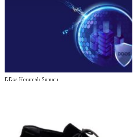
DDos Korumalı Sunucu