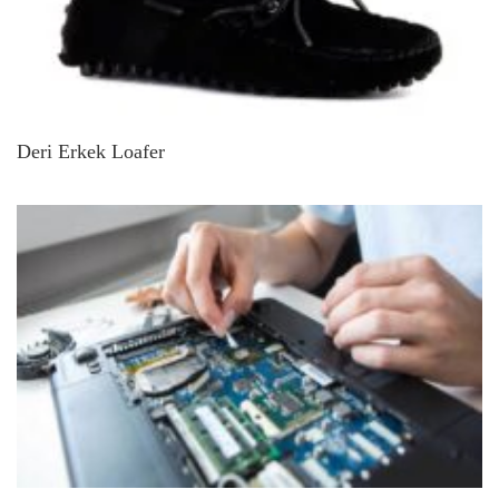
Deri Erkek Loafer