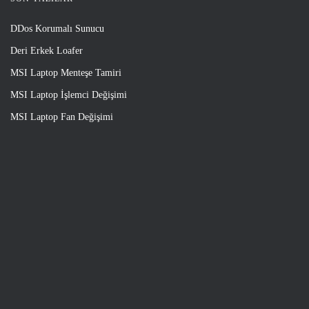
DDos Korumalı Sunucu
Deri Erkek Loafer
MSI Laptop Menteşe Tamiri
MSI Laptop İşlemci Değişimi
MSI Laptop Fan Değişimi