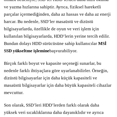
ve yazma hızlarına sahiptir. Ayrıca, fiziksel hareketli
parçalar içermediğinden, daha az hassas ve daha az enerji
harcar. Bu nedenle, SSD’ler masaüstü ve dizüstü
bilgisayarlarda, özellikle de oyun ve veri işlem için
kullanılan bilgisayarlarda, HDD’lerin yerine tercih edilir.
Bundan dolayı HDD sürücüsüne sahip kullanıcılar
MSİ
SSD yükseltme işlemine
başvurabiliyor.
Birçok farklı boyut ve kapasite seçeneği sunarlar, bu
nedenle farklı ihtiyaçlara göre uyarlanabilirler. Örneğin,
dizüstü bilgisayarlar için daha küçük kapasiteli ve
masaüstü bilgisayarlar için daha büyük kapasiteli cihazlar
mevcuttur.
Son olarak, SSD’leri HDD’lerden farklı olarak daha
yüksek veri sıcaklıklarına daha dayanıklıdır ve ayrıca