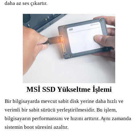
daha az ses çıkartır.
MSİ SSD Yükseltme İşlemi
Bir bilgisayarda mevcut sabit disk yerine daha hızlı ve
verimli bir sabit sürücü yerleştirilmesidir. Bu işlem,
bilgisayarın performansını ve hızını arttırır. Aynı zamanda
sistemin boot süresini azaltır.