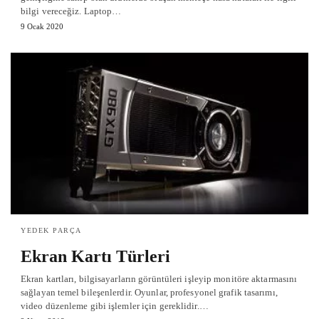
bilgi vereceğiz. Laptop…
9 Ocak 2020
YEDEK PARÇA
Ekran Kartı Türleri
Ekran kartları, bilgisayarların görüntüleri işleyip monitöre aktarmasını
sağlayan temel bileşenlerdir. Oyunlar, profesyonel grafik tasarımı,
video düzenleme gibi işlemler için gereklidir.…