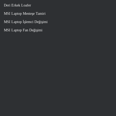
Deri Erkek Loafer
MSI Laptop Menteşe Tamiri
MSI Laptop İşlemci Değişimi
MSI Laptop Fan Değişimi