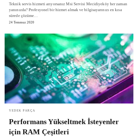
Teknik servis hizmeti arıyorsanız Msi Servisi Mecidiyeköy her zaman
yanınızda? Profesyonel bir hizmet almak ve bilgisayarınızı en kısa
sürede çözüme…
24 Temmuz 2020
YEDEK PARÇA
Performans Yükseltmek İsteyenler
için RAM Çeşitleri