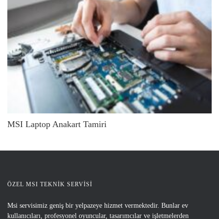
MSI Laptop Anakart Tamiri
ÖZEL MSI TEKNİK SERVİSİ
Msi servisimiz geniş bir yelpazeye hizmet vermektedir. Bunlar ev
kullanıcıları, profesyonel oyuncular, tasarımcılar ve işletmelerden