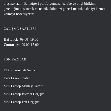
oluşmaktadır. Bu müşteri portfolyomuza tecrübe ve bilgi birikimi
gerektiğini düşünerek ve teknik ekibimizi güncel tutarak daha iyi hizmet
vermeyi hedefliyoruz.
ÇALIŞMA SAATLERI
Hafta içi:
09:00- 19:00
Cumartesi:
09:00-17:00
SON YAZILAR
DDos Korumalı Sunucu
Deri Erkek Loafer
MSI Laptop Menteşe Tamiri
MSI Laptop İşlemci Değişimi
MSI Laptop Fan Değişimi