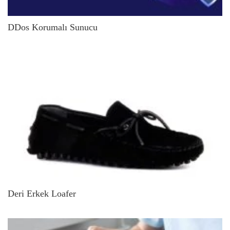
DDos Korumalı Sunucu
Deri Erkek Loafer